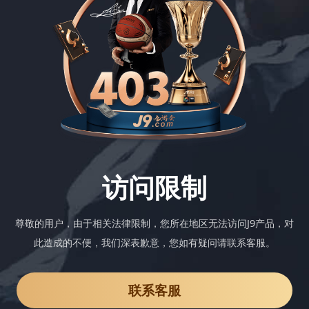
访问限制
尊敬的用户，由于相关法律限制，您所在地区无法访问J9产品，对
此造成的不便，我们深表歉意，您如有疑问请联系客服。
联系客服