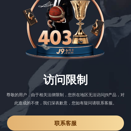
访问限制
尊敬的用户，由于相关法律限制，您所在地区无法访问J9产品，对
此造成的不便，我们深表歉意，您如有疑问请联系客服。
联系客服